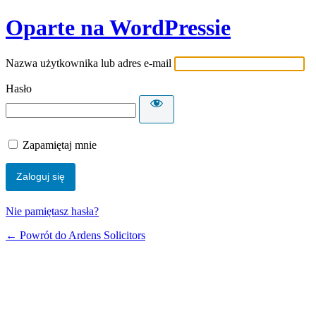
Oparte na WordPressie
Nazwa użytkownika lub adres e-mail
Hasło
Zapamiętaj mnie
Nie pamiętasz hasła?
← Powrót do Ardens Solicitors