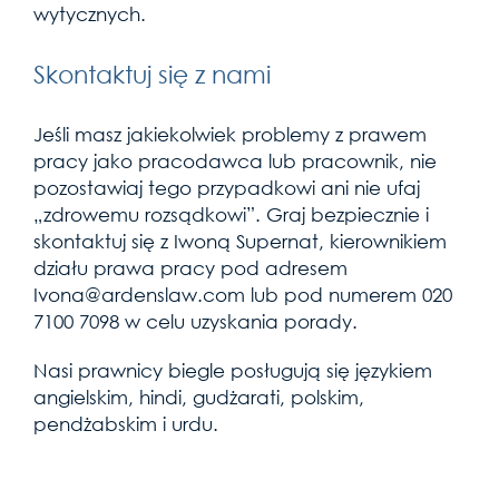
wytycznych.
Skontaktuj się z nami
Jeśli masz jakiekolwiek problemy z prawem
pracy jako pracodawca lub pracownik, nie
pozostawiaj tego przypadkowi ani nie ufaj
„zdrowemu rozsądkowi”. Graj bezpiecznie i
skontaktuj się z Iwoną Supernat, kierownikiem
działu prawa pracy pod adresem
Ivona@ardenslaw.com lub pod numerem 020
7100 7098 w celu uzyskania porady.
Nasi prawnicy biegle posługują się językiem
angielskim, hindi, gudżarati, polskim,
pendżabskim i urdu.