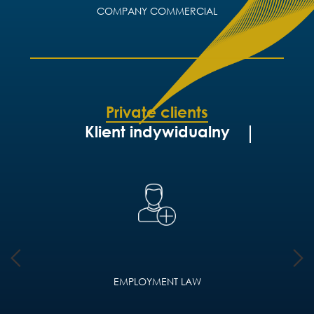
COMPANY COMMERCIAL
Private clients
Klient indywidualny
EMPLOYMENT LAW