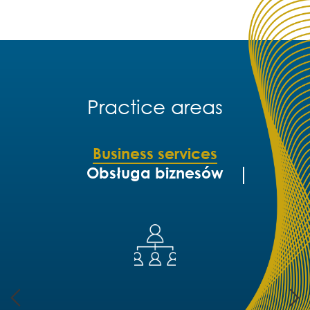
Practice areas
Business services
Obsługa biznesów