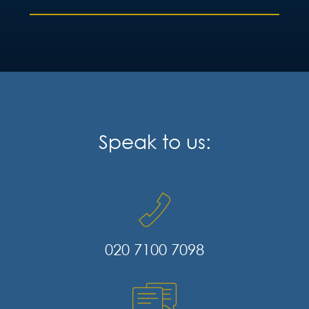
Speak to us:
020 7100 7098