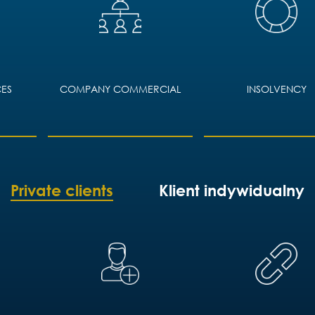
ES
COMPANY COMMERCIAL
INSOLVENCY
Private clients
Klient indywidualny