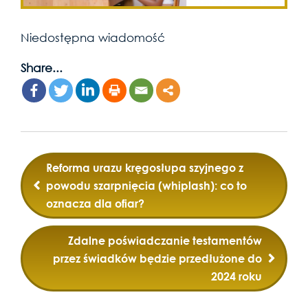
Niedostępna wiadomość
Share...
Post
Reforma urazu kręgosłupa szyjnego z
navigation
powodu szarpnięcia (whiplash): co to
oznacza dla ofiar?
Zdalne poświadczanie testamentów
przez świadków będzie przedłużone do
2024 roku